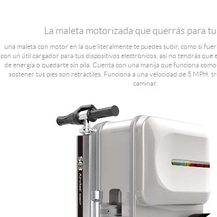
La maleta motorizada que querrás para tu
una maleta con motor en la que literalmente te puedes subir, como si fu
con un útil cargador para tus dispositivos electrónicos, así no tendrás que
de energía o quedarte sin pila. Cuenta con una manija que funciona como 
sostener tus pies son retráctiles. Funciona a una velocidad de 5 MPH, t
caminar.