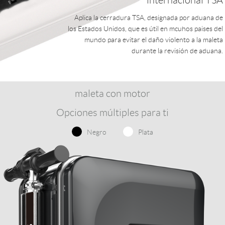
internacional TSA
Aplica la cerradura TSA, designada por aduana de
los Estados Unidos, que es útil en mcuhos paises del
mundo para evitar el daño violento a la maleta
durante la revisión de aduana.
maleta con motor
Opciones múltiples para ti
Negro
Plata